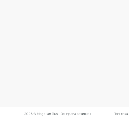
2026 © Magellan Bus | Всі права захищені
Політика