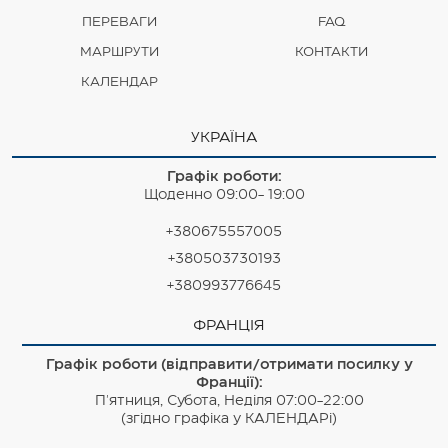
ПЕРЕВАГИ
FAQ
МАРШРУТИ
КОНТАКТИ
КАЛЕНДАР
УКРАЇНА
Графік роботи:
Щоденно 09:00- 19:00
+380675557005
+380503730193
+380993776645
ФРАНЦІЯ
Графік роботи (відправити/отримати посилку у
Франції):
П'ятниця, Субота, Неділя 07:00-22:00
(згідно графіка у КАЛЕНДАРі)