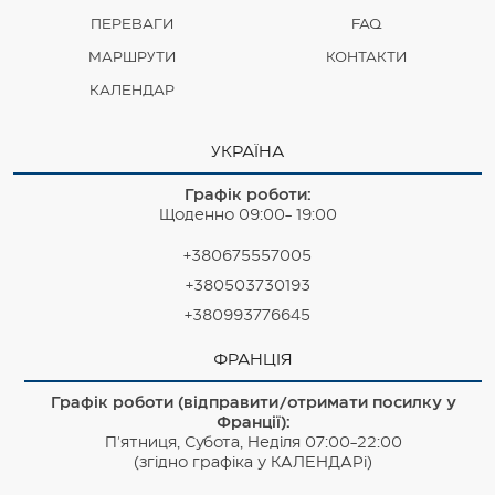
ПЕРЕВАГИ
FAQ
МАРШРУТИ
КОНТАКТИ
КАЛЕНДАР
УКРАЇНА
Графік роботи:
Щоденно 09:00- 19:00
+380675557005
+380503730193
+380993776645
ФРАНЦІЯ
Графік роботи (відправити/отримати посилку у
Франції):
П'ятниця, Субота, Неділя 07:00-22:00
(згідно графіка у КАЛЕНДАРі)