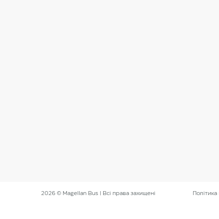
2026 © Magellan Bus | Всі права захищені
Політика