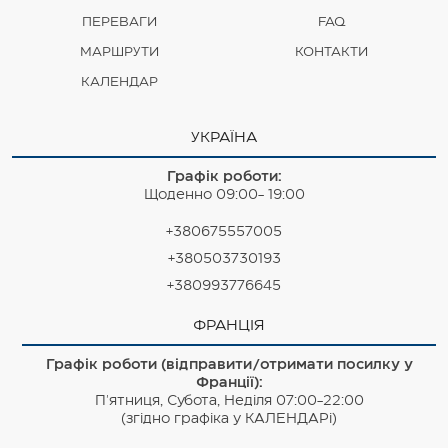
ПЕРЕВАГИ
FAQ
МАРШРУТИ
КОНТАКТИ
КАЛЕНДАР
УКРАЇНА
Графік роботи:
Щоденно 09:00- 19:00
+380675557005
+380503730193
+380993776645
ФРАНЦІЯ
Графік роботи (відправити/отримати посилку у
Франції):
П'ятниця, Субота, Неділя 07:00-22:00
(згідно графіка у КАЛЕНДАРі)