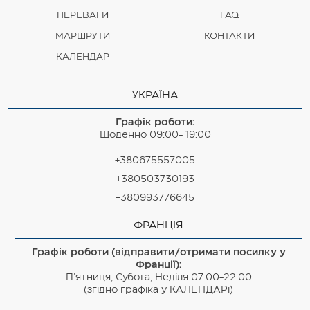
ПЕРЕВАГИ
FAQ
МАРШРУТИ
КОНТАКТИ
КАЛЕНДАР
УКРАЇНА
Графік роботи:
Щоденно 09:00- 19:00
+380675557005
+380503730193
+380993776645
ФРАНЦІЯ
Графік роботи (відправити/отримати посилку у
Франції):
П'ятниця, Субота, Неділя 07:00-22:00
(згідно графіка у КАЛЕНДАРі)