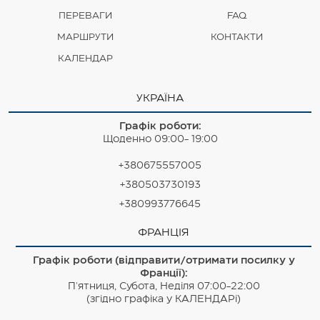
ПЕРЕВАГИ
FAQ
МАРШРУТИ
КОНТАКТИ
КАЛЕНДАР
УКРАЇНА
Графік роботи:
Щоденно 09:00- 19:00
+380675557005
+380503730193
+380993776645
ФРАНЦІЯ
Графік роботи (відправити/отримати посилку у
Франції):
П'ятниця, Субота, Неділя 07:00-22:00
(згідно графіка у КАЛЕНДАРі)