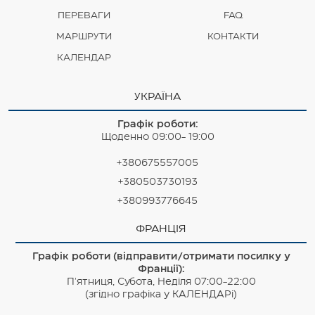
ПЕРЕВАГИ
FAQ
МАРШРУТИ
КОНТАКТИ
КАЛЕНДАР
УКРАЇНА
Графік роботи:
Щоденно 09:00- 19:00
+380675557005
+380503730193
+380993776645
ФРАНЦІЯ
Графік роботи (відправити/отримати посилку у
Франції):
П'ятниця, Субота, Неділя 07:00-22:00
(згідно графіка у КАЛЕНДАРі)